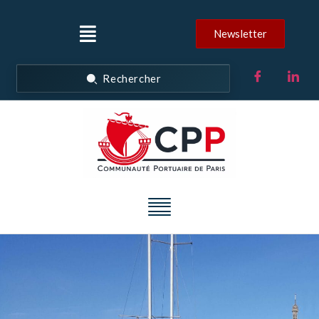
Newsletter
Rechercher