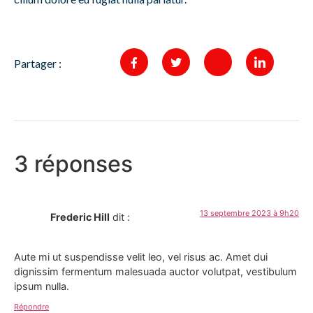
Partager :
3 réponses
13 septembre 2023 à 9h20
Frederic Hill
dit :
Aute mi ut suspendisse velit leo, vel risus ac. Amet dui
dignissim fermentum malesuada auctor volutpat, vestibulum
ipsum nulla.
Répondre