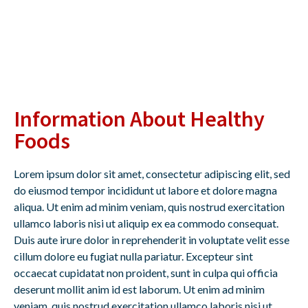
Information About Healthy
Foods
Lorem ipsum dolor sit amet, consectetur adipiscing elit, sed
do eiusmod tempor incididunt ut labore et dolore magna
aliqua. Ut enim ad minim veniam, quis nostrud exercitation
ullamco laboris nisi ut aliquip ex ea commodo consequat.
Duis aute irure dolor in reprehenderit in voluptate velit esse
cillum dolore eu fugiat nulla pariatur. Excepteur sint
occaecat cupidatat non proident, sunt in culpa qui officia
deserunt mollit anim id est laborum. Ut enim ad minim
veniam, quis nostrud exercitation ullamco laboris nisi ut