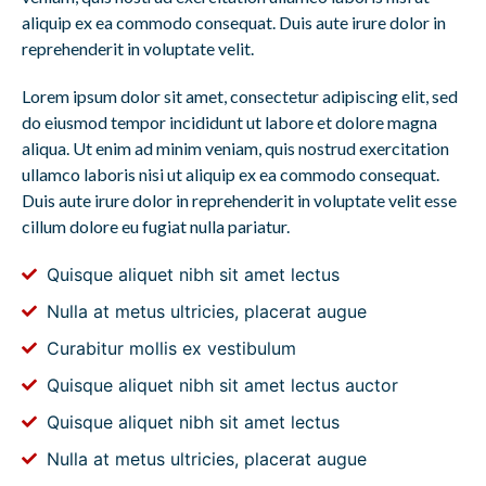
aliquip ex ea commodo consequat. Duis aute irure dolor in
reprehenderit in voluptate velit.
Lorem ipsum dolor sit amet, consectetur adipiscing elit, sed
do eiusmod tempor incididunt ut labore et dolore magna
aliqua. Ut enim ad minim veniam, quis nostrud exercitation
ullamco laboris nisi ut aliquip ex ea commodo consequat.
Duis aute irure dolor in reprehenderit in voluptate velit esse
cillum dolore eu fugiat nulla pariatur.
Quisque aliquet nibh sit amet lectus
Nulla at metus ultricies, placerat augue
Curabitur mollis ex vestibulum
Quisque aliquet nibh sit amet lectus auctor
Quisque aliquet nibh sit amet lectus
Nulla at metus ultricies, placerat augue