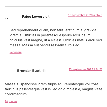
13 septembre 2023 à 9h20
Paige Lowery
dit :
Sed reprehenderit quam, non felis, erat cum a, gravida
lorem a. Ultricies in pellentesque ipsum arcu ipsum
ridiculus velit magna, ut a elit est. Ultricies metus arcu sed
massa. Massa suspendisse lorem turpis ac.
Répondre
13 septembre 2023 à 9h21
Brendan Buck
dit :
Massa suspendisse lorem turpis ac. Pellentesque volutpat
faucibus pellentesque velit in, leo odio molestie, magnis vitae
condimentum.
Répondre