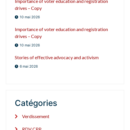
Importance of voter education and registration
drives – Copy
10 mai 2026
Importance of voter education and registration
drives – Copy
10 mai 2026
Stories of effective advocacy and activism
6 mai 2026
Catégories
Verdissement
RDV CPP