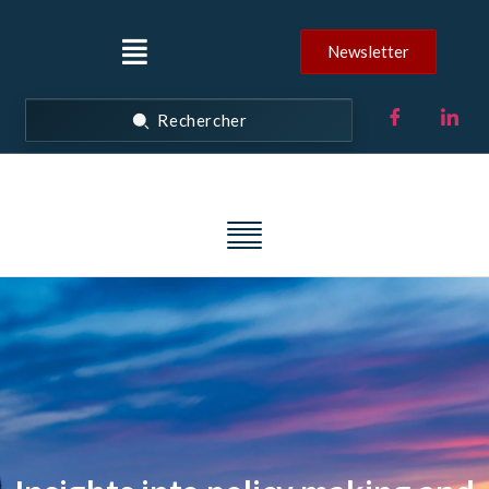
Newsletter
Rechercher