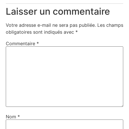
Laisser un commentaire
Votre adresse e-mail ne sera pas publiée.
Les champs
obligatoires sont indiqués avec
*
Commentaire
*
Nom
*