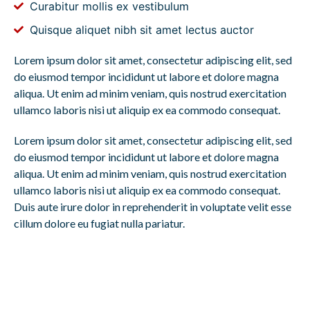
Curabitur mollis ex vestibulum
Quisque aliquet nibh sit amet lectus auctor
Lorem ipsum dolor sit amet, consectetur adipiscing elit, sed
do eiusmod tempor incididunt ut labore et dolore magna
aliqua. Ut enim ad minim veniam, quis nostrud exercitation
ullamco laboris nisi ut aliquip ex ea commodo consequat.
Lorem ipsum dolor sit amet, consectetur adipiscing elit, sed
do eiusmod tempor incididunt ut labore et dolore magna
aliqua. Ut enim ad minim veniam, quis nostrud exercitation
ullamco laboris nisi ut aliquip ex ea commodo consequat.
Duis aute irure dolor in reprehenderit in voluptate velit esse
cillum dolore eu fugiat nulla pariatur.