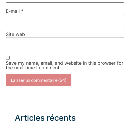
E-mail
*
Site web
Save my name, email, and website in this browser for
the next time I comment.
Articles récents