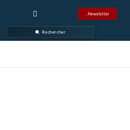
Newsletter
Rechercher