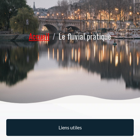
Accueil
/
Le fluvial pratique
Liens utiles