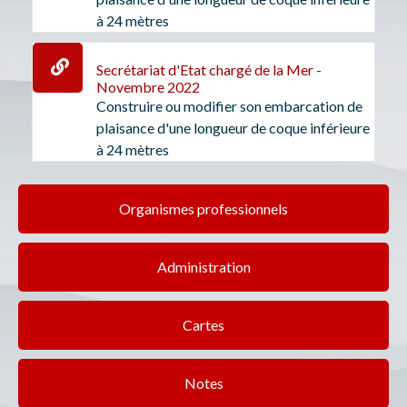
à 24 mètres
Secrétariat d'Etat chargé de la Mer -
Novembre 2022
Construire ou modifier son embarcation de
plaisance d'une longueur de coque inférieure
à 24 mètres
Organismes professionnels
Administration
Cartes
Notes