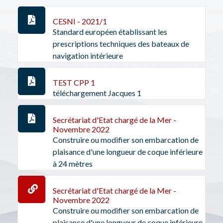
CESNI - 2021/1
Standard européen établissant les
prescriptions techniques des bateaux de
navigation intérieure
TEST CPP 1
téléchargement Jacques 1
Secrétariat d'Etat chargé de la Mer -
Novembre 2022
Construire ou modifier son embarcation de
plaisance d'une longueur de coque inférieure
à 24 mètres
Secrétariat d'Etat chargé de la Mer -
Novembre 2022
Construire ou modifier son embarcation de
plaisance d'une longueur de coque inférieure