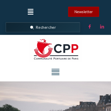
Newsletter
Rechercher