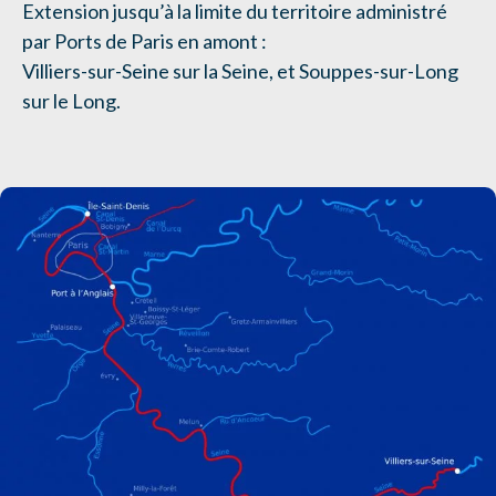
Extension jusqu’à la limite du territoire administré
par Ports de Paris en amont :
Villiers-sur-Seine sur la Seine, et
Souppes-sur-Long
sur le Long.