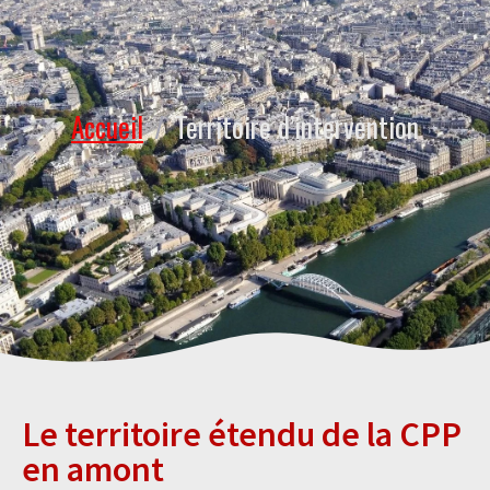
Accueil
/
Territoire d’intervention
Le territoire étendu de la CPP
en amont