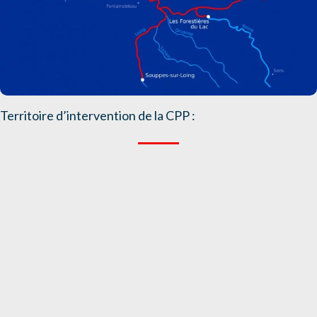
Territoire d’intervention de la CPP :