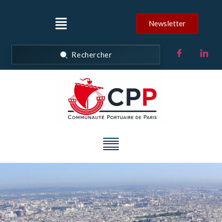
Newsletter
Rechercher