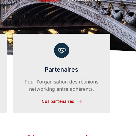
Partenaires
Pour l'organisation des réunions
networking entre adhérents.
Nos partenaires