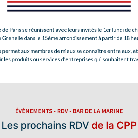
 Paris se réunissent avec leurs invités le 1er lundi de 
e Grenelle dans le 15ème arrondissement à partir de 18 he
 permet aux membres de mieux se connaître entre eux, et d
r les produits ou services d’entreprises qui souhaitent trava
ÉVÈNEMENTS - RDV - BAR DE LA MARINE
Les prochains RDV
de la CPP