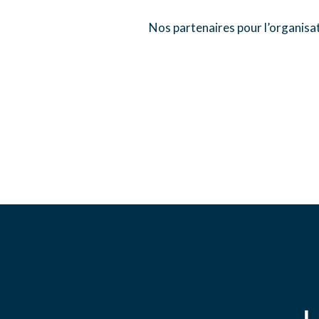
Nos partenaires pour l’organis