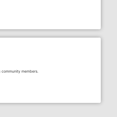
g community members.