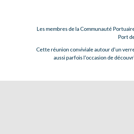
Les membres de la Communauté Portuaire de
Port d
Cette réunion conviviale autour d’un verre
aussi parfois l’occasion de découvri