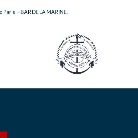
de Paris – BAR DE LA MARINE.