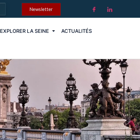
Newsletter
EXPLORER LA SEINE
ACTUALITÉS