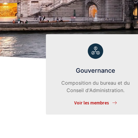
Gouvernance
Composition du bureau et du
Conseil d'Administration.
Voir les membres