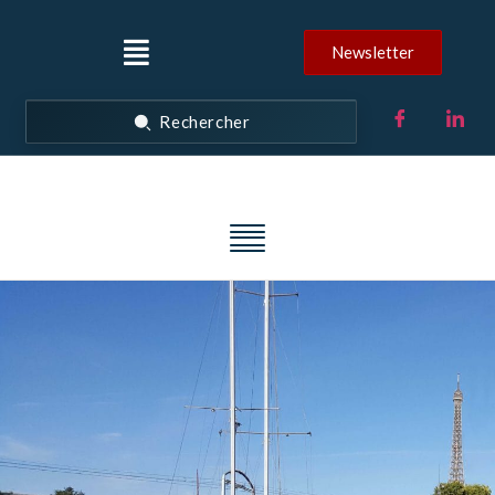
Newsletter
Rechercher