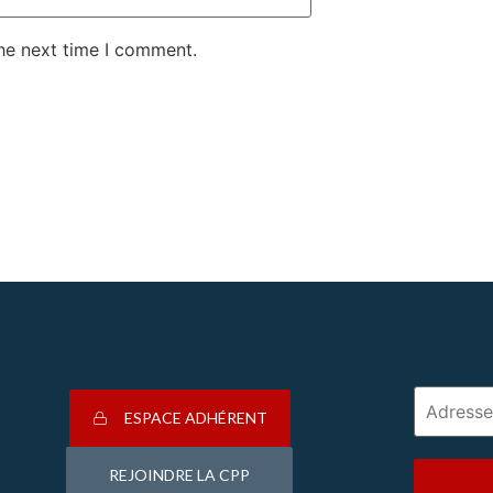
the next time I comment.
ESPACE ADHÉRENT
REJOINDRE LA CPP