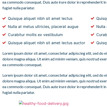
ea commodo consequat. Duis aute irure dolor in reprehenderit in 
fugiat nulla pariatur.
Quisque aliquet nibh sit amet lectus
Quisqu
Nulla at metus ultricies, placerat augue
Nulla 
Curabitur mollis ex vestibulum
Curab
Quisque aliquet nibh sit amet lectus auctor
Quisqu
Lorem ipsum dolor sit amet, consectetur adipiscing elit, sed do 
dolore magna aliqua. Ut enim ad minim veniam, quis nostrud exerci
ea commodo consequat.
Lorem ipsum dolor sit amet, consectetur adipiscing elit, sed do 
dolore magna aliqua. Ut enim ad minim veniam, quis nostrud exerci
ea commodo consequat. Duis aute irure dolor in reprehenderit in 
fugiat nulla pariatur.