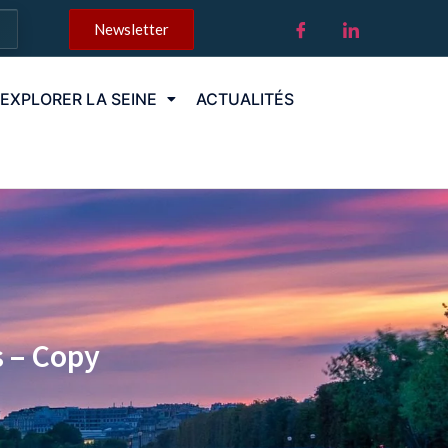
Newsletter
EXPLORER LA SEINE
ACTUALITÉS
s – Copy