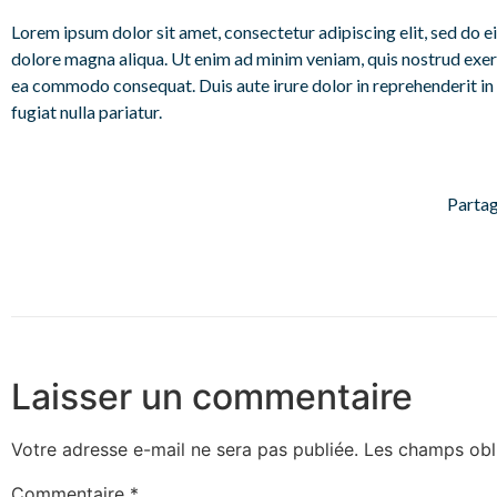
Lorem ipsum dolor sit amet, consectetur adipiscing elit, sed do 
dolore magna aliqua. Ut enim ad minim veniam, quis nostrud exerci
ea commodo consequat. Duis aute irure dolor in reprehenderit in 
fugiat nulla pariatur.
Partag
Laisser un commentaire
Votre adresse e-mail ne sera pas publiée.
Les champs obl
Commentaire
*