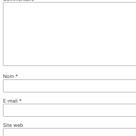
Nom
*
E-mail
*
Site web