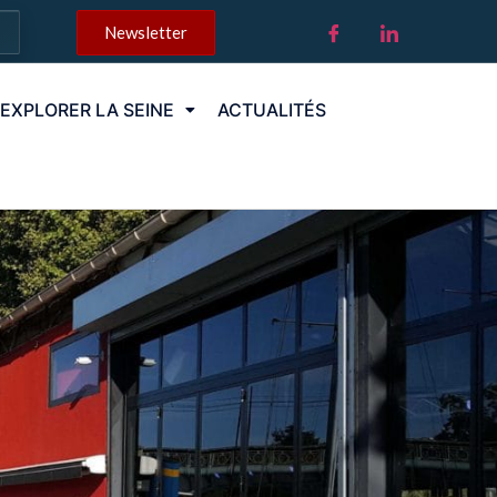
Newsletter
EXPLORER LA SEINE
ACTUALITÉS