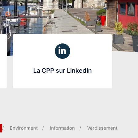
La CPP sur LinkedIn
/
Environment
/
Information
/
Verdissement